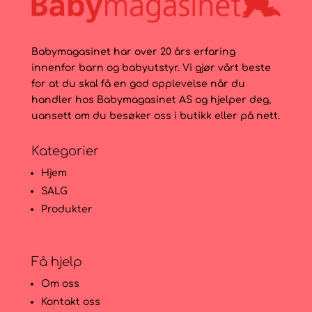
Babymagasinet har over 20 års erfaring
innenfor barn og babyutstyr. Vi gjør vårt beste
for at du skal få en god opplevelse når du
handler hos Babymagasinet AS og hjelper deg,
uansett om du besøker oss i butikk eller på nett.
Kategorier
Hjem
SALG
Produkter
Få hjelp
Om oss
Kontakt oss