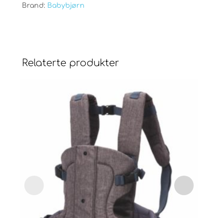
Brand:
Babybjørn
Relaterte produkter