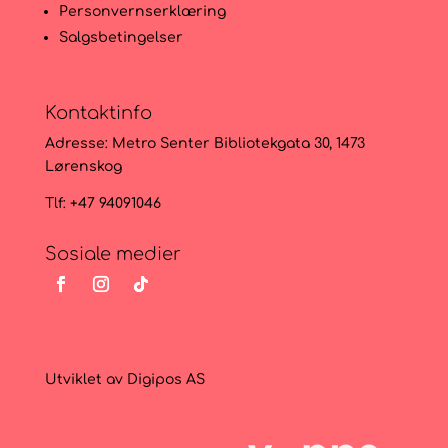
Personvernserklæring
Salgsbetingelser
Kontaktinfo
Adresse:
Metro Senter Bibliotekgata 30, 1473
Lørenskog
Tlf: +47 94091046
Sosiale medier
Utviklet av
Digipos AS